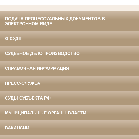
ПОДАЧА ПРОЦЕССУАЛЬНЫХ ДОКУМЕНТОВ В
ЭЛЕКТРОННОМ ВИДЕ
О СУДЕ
СУДЕБНОЕ ДЕЛОПРОИЗВОДСТВО
СПРАВОЧНАЯ ИНФОРМАЦИЯ
ПРЕСС-СЛУЖБА
СУДЫ СУБЪЕКТА РФ
МУНИЦИПАЛЬНЫЕ ОРГАНЫ ВЛАСТИ
ВАКАНСИИ