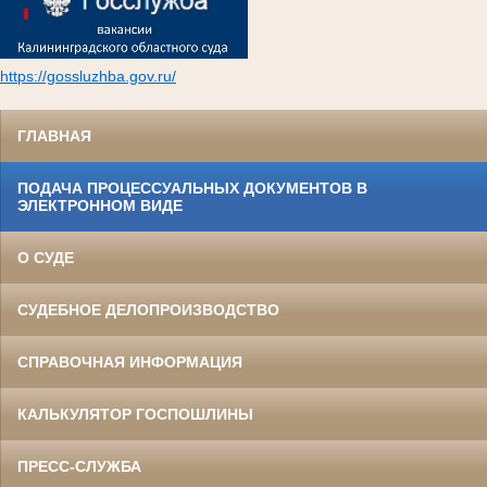
https://gossluzhba.gov.ru/
ГЛАВНАЯ
ПОДАЧА ПРОЦЕССУАЛЬНЫХ ДОКУМЕНТОВ В
ЭЛЕКТРОННОМ ВИДЕ
О СУДЕ
СУДЕБНОЕ ДЕЛОПРОИЗВОДСТВО
СПРАВОЧНАЯ ИНФОРМАЦИЯ
КАЛЬКУЛЯТОР ГОСПОШЛИНЫ
ПРЕСС-СЛУЖБА