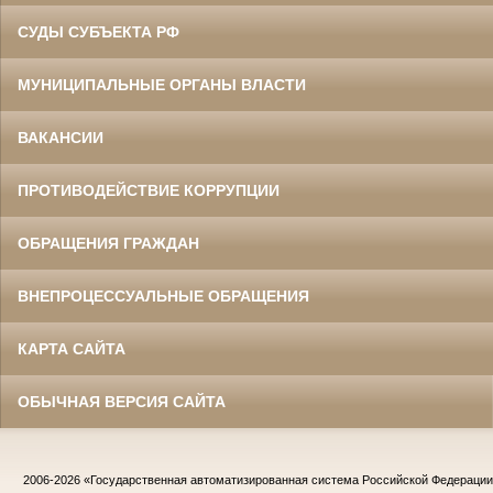
СУДЫ СУБЪЕКТА РФ
МУНИЦИПАЛЬНЫЕ ОРГАНЫ ВЛАСТИ
ВАКАНСИИ
ПРОТИВОДЕЙСТВИЕ КОРРУПЦИИ
ОБРАЩЕНИЯ ГРАЖДАН
ВНЕПРОЦЕССУАЛЬНЫЕ ОБРАЩЕНИЯ
КАРТА САЙТА
ОБЫЧНАЯ ВЕРСИЯ САЙТА
2006-2026
«Государственная автоматизированная система Российской Федераци