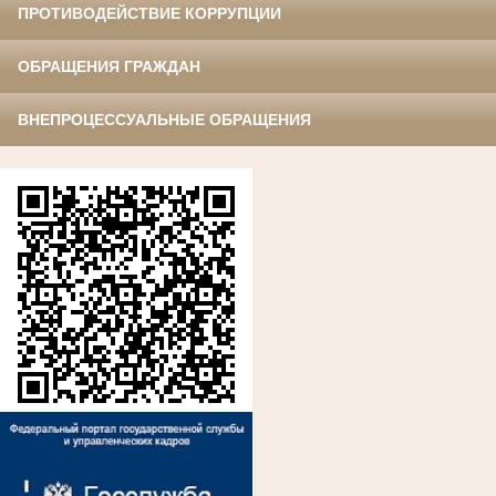
ПРОТИВОДЕЙСТВИЕ КОРРУПЦИИ
ОБРАЩЕНИЯ ГРАЖДАН
ВНЕПРОЦЕССУАЛЬНЫЕ ОБРАЩЕНИЯ