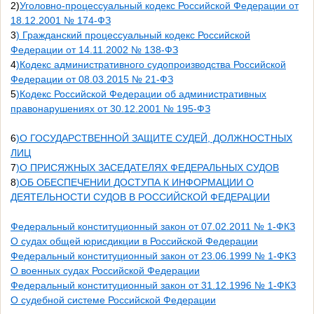
2)
Уголовно-процессуальный кодекс Российской Федерации от
18.12.2001 № 174-ФЗ
3
) Гражданский процессуальный кодекс Российской
Федерации от 14.11.2002 № 138-ФЗ
4
)Кодекс административного судопроизводства Российской
Федерации от 08.03.2015 № 21-ФЗ
5
)Кодекс Российской Федерации об административных
правонарушениях от 30.12.2001 № 195-ФЗ
6
)О ГОСУДАРСТВЕННОЙ ЗАЩИТЕ СУДЕЙ, ДОЛЖНОСТНЫХ
ЛИЦ
7
)О ПРИСЯЖНЫХ ЗАСЕДАТЕЛЯХ ФЕДЕРАЛЬНЫХ СУДОВ
8
)ОБ ОБЕСПЕЧЕНИИ ДОСТУПА К ИНФОРМАЦИИ О
ДЕЯТЕЛЬНОСТИ СУДОВ В РОССИЙСКОЙ ФЕДЕРАЦИИ
Федеральный конституционный закон от 07.02.2011 № 1-ФКЗ
О судах общей юрисдикции в Российской Федерации
Федеральный конституционный закон от 23.06.1999 № 1-ФКЗ
О военных судах Российской Федерации
Федеральный конституционный закон от 31.12.1996 № 1-ФКЗ
О судебной системе Российской Федерации