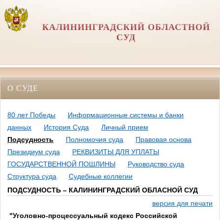
КАЛИНИНГРАДСКИЙ ОБЛАСТНОЙ
СУД
О СУДЕ
80 лет Победы
Информационные системы и банки
данных
История Суда
Личный прием
Подсудность
Полномочия суда
Правовая основа
Президиум суда
РЕКВИЗИТЫ ДЛЯ УПЛАТЫ
ГОСУДАРСТВЕННОЙ ПОШЛИНЫ
Руководство суда
Структура суда
Судебные коллегии
ПОДСУДНОСТЬ – КАЛИНИНГРАДСКИЙ ОБЛАСНОЙ СУД
версия для печати
"Уголовно-процессуальный кодекс Российской