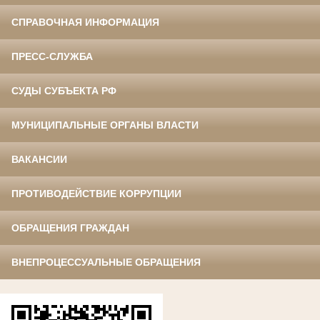
СПРАВОЧНАЯ ИНФОРМАЦИЯ
ПРЕСС-СЛУЖБА
СУДЫ СУБЪЕКТА РФ
МУНИЦИПАЛЬНЫЕ ОРГАНЫ ВЛАСТИ
ВАКАНСИИ
ПРОТИВОДЕЙСТВИЕ КОРРУПЦИИ
ОБРАЩЕНИЯ ГРАЖДАН
ВНЕПРОЦЕССУАЛЬНЫЕ ОБРАЩЕНИЯ