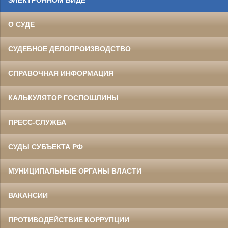
ЭЛЕКТРОННОМ ВИДЕ
О СУДЕ
СУДЕБНОЕ ДЕЛОПРОИЗВОДСТВО
СПРАВОЧНАЯ ИНФОРМАЦИЯ
КАЛЬКУЛЯТОР ГОСПОШЛИНЫ
ПРЕСС-СЛУЖБА
СУДЫ СУБЪЕКТА РФ
МУНИЦИПАЛЬНЫЕ ОРГАНЫ ВЛАСТИ
ВАКАНСИИ
ПРОТИВОДЕЙСТВИЕ КОРРУПЦИИ