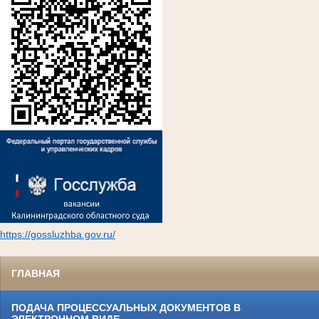
https://gossluzhba.gov.ru/
ГЛАВНАЯ
ПОДАЧА ПРОЦЕССУАЛЬНЫХ ДОКУМЕНТОВ В