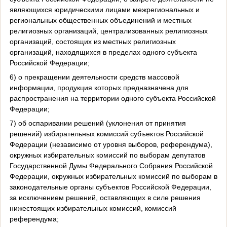
являющихся юридическими лицами межрегиональных и
региональных общественных объединений и местных
религиозных организаций, централизованных религиозных
организаций, состоящих из местных религиозных
организаций, находящихся в пределах одного субъекта
Российской Федерации;
6) о прекращении деятельности средств массовой
информации, продукция которых предназначена для
распространения на территории одного субъекта Российской
Федерации;
7) об оспаривании решений (уклонения от принятия
решений) избирательных комиссий субъектов Российской
Федерации (независимо от уровня выборов, референдума),
окружных избирательных комиссий по выборам депутатов
Государственной Думы Федерального Собрания Российской
Федерации, окружных избирательных комиссий по выборам в
законодательные органы субъектов Российской Федерации,
за исключением решений, оставляющих в силе решения
нижестоящих избирательных комиссий, комиссий
референдума;