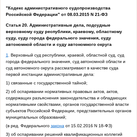
"Кодекс административного судопроизводства
Российской Федерации" от 08.03.2015 N 21-ФЗ
Статья 20. Административные дела, подсудные
верховному суду республики, краевому, областному
суду, суду города федерального значения, суду
автономной области и суду автономного округа
1
. Верховный суд республики, краевой, областной суд, суд
города федерального значения, суд автономной области и
суд автономного округа рассматривают в качестве суда
первой инстанции административные дела:
1) связанные с государственной тайной;
2) об оспаривании нормативных правовых актов, актов,
содержащих разъяснения законодательства и обладающих
нормативными свойствами, органов государственной власти
субъектов Российской Федерации, представительных органов
муниципальных образований;
(в ред. Федерального
закона
от 15.02.2016 N 18-ФЗ)
3) об оспаривании решений квалификационных коллегий