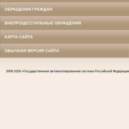
ОБРАЩЕНИЯ ГРАЖДАН
ВНЕПРОЦЕССУАЛЬНЫЕ ОБРАЩЕНИЯ
КАРТА САЙТА
ОБЫЧНАЯ ВЕРСИЯ САЙТА
2006-2026
«Государственная автоматизированная система Российской Федераци