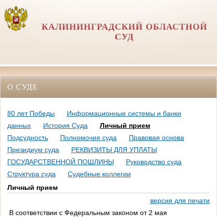
КАЛИНИНГРАДСКИЙ ОБЛАСТНОЙ
СУД
О СУДЕ
80 лет Победы
Информационные системы и банки
данных
История Суда
Личный прием
Подсудность
Полномочия суда
Правовая основа
Президиум суда
РЕКВИЗИТЫ ДЛЯ УПЛАТЫ
ГОСУДАРСТВЕННОЙ ПОШЛИНЫ
Руководство суда
Структура суда
Судебные коллегии
Личный прием
версия для печати
В соответствии с Федеральным законом от 2 мая