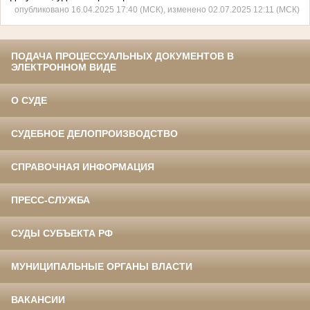
опубликовано 16.04.2025 17:40 (МСК), изменено 02.07.2025 12:11 (МСК)
ПОДАЧА ПРОЦЕССУАЛЬНЫХ ДОКУМЕНТОВ В
ЭЛЕКТРОННОМ ВИДЕ
О СУДЕ
СУДЕБНОЕ ДЕЛОПРОИЗВОДСТВО
СПРАВОЧНАЯ ИНФОРМАЦИЯ
ПРЕСС-СЛУЖБА
СУДЫ СУБЪЕКТА РФ
МУНИЦИПАЛЬНЫЕ ОРГАНЫ ВЛАСТИ
ВАКАНСИИ