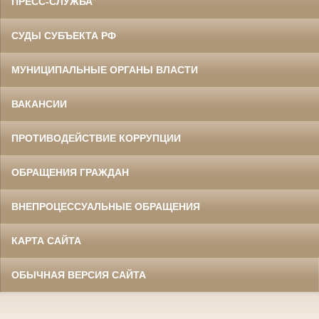
ПРЕСС-СЛУЖБА
СУДЫ СУБЪЕКТА РФ
МУНИЦИПАЛЬНЫЕ ОРГАНЫ ВЛАСТИ
ВАКАНСИИ
ПРОТИВОДЕЙСТВИЕ КОРРУПЦИИ
ОБРАЩЕНИЯ ГРАЖДАН
ВНЕПРОЦЕССУАЛЬНЫЕ ОБРАЩЕНИЯ
КАРТА САЙТА
ОБЫЧНАЯ ВЕРСИЯ САЙТА