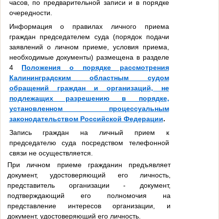
часов, по предварительной записи и в порядке
очередности.
Информация о правилах личного приема
граждан председателем суда (порядок подачи
заявлений о личном приеме, условия приема,
необходимые документы) размещена в разделе
4
Положения о порядке рассмотрения
Калининградским областным судом
обращений граждан и организаций, не
подлежащих разрешению в порядке,
установленном процессуальным
законодательством Российской Федерации
.
Запись граждан на личный прием к
председателю суда посредством телефонной
связи не осуществляется.
При личном приеме гражданин предъявляет
документ, удостоверяющий его личность,
представитель организации - документ,
подтверждающий его полномочия на
представление интересов организации, и
документ, удостоверяющий его личность.