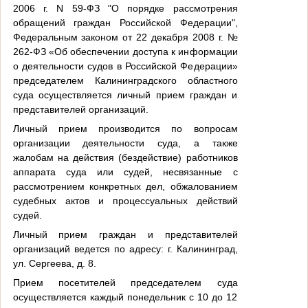
2006 г. N 59-ФЗ "О порядке рассмотрения
обращений граждан Российской Федерации",
Федеральным законом от 22 декабря 2008 г. №
262-ФЗ «Об обеспечении доступа к информации
о деятельности судов в Российской Федерации»
председателем Калининградского областного
суда осуществляется личный прием граждан и
представителей организаций.
Личный прием производится по вопросам
организации деятельности суда, а также
жалобам на действия (бездействие) работников
аппарата суда или судей, несвязанные с
рассмотрением конкретных дел, обжалованием
судебных актов и процессуальных действий
судей.
Личный прием граждан и представителей
организаций ведется по адресу: г. Калининград,
ул. Сергеева, д. 8.
Прием посетителей председателем суда
осуществляется каждый понедельник с 10 до 12