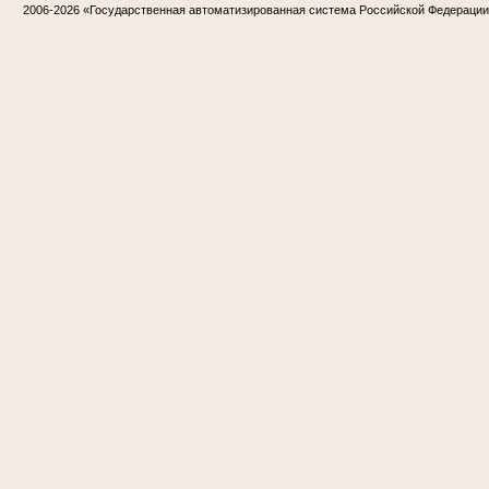
2006-2026
«Государственная автоматизированная система Российской Федераци