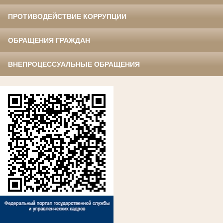
ПРОТИВОДЕЙСТВИЕ КОРРУПЦИИ
ОБРАЩЕНИЯ ГРАЖДАН
ВНЕПРОЦЕССУАЛЬНЫЕ ОБРАЩЕНИЯ