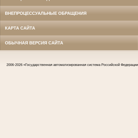
ВНЕПРОЦЕССУАЛЬНЫЕ ОБРАЩЕНИЯ
КАРТА САЙТА
ОБЫЧНАЯ ВЕРСИЯ САЙТА
2006-2026
«Государственная автоматизированная система Российской Федераци