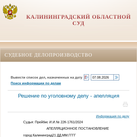
КАЛИНИНГРАДСКИЙ ОБЛАСТНОЙ
СУД
СУДЕБНОЕ ДЕЛОПРОИЗВОДСТВО
Вывести список дел, назначенных на дату
Поиск информации по делам
Решение по уголовному делу - апелляция
Информация по делу
Судья: Прейбис И.И.№ 22К-1761/2024
АПЕЛЛЯЦИОННОЕ ПОСТАНОВЛЕНИЕ
город Калининград21
ДД.ММ.ГГГГ