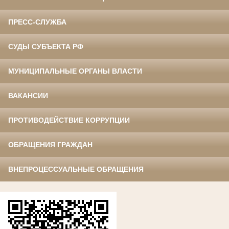
ПРЕСС-СЛУЖБА
СУДЫ СУБЪЕКТА РФ
МУНИЦИПАЛЬНЫЕ ОРГАНЫ ВЛАСТИ
ВАКАНСИИ
ПРОТИВОДЕЙСТВИЕ КОРРУПЦИИ
ОБРАЩЕНИЯ ГРАЖДАН
ВНЕПРОЦЕССУАЛЬНЫЕ ОБРАЩЕНИЯ