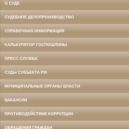
О СУДЕ
СУДЕБНОЕ ДЕЛОПРОИЗВОДСТВО
СПРАВОЧНАЯ ИНФОРМАЦИЯ
КАЛЬКУЛЯТОР ГОСПОШЛИНЫ
ПРЕСС-СЛУЖБА
СУДЫ СУБЪЕКТА РФ
МУНИЦИПАЛЬНЫЕ ОРГАНЫ ВЛАСТИ
ВАКАНСИИ
ПРОТИВОДЕЙСТВИЕ КОРРУПЦИИ
ОБРАЩЕНИЯ ГРАЖДАН